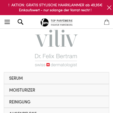
! AKTION: GRATIS STYLISCHE HAARKLAMMER ab 49,95€
Einkaufswert - nur solange der Vorrat reicht !
Search
SERUM
MOISTURIZER
REINIGUNG