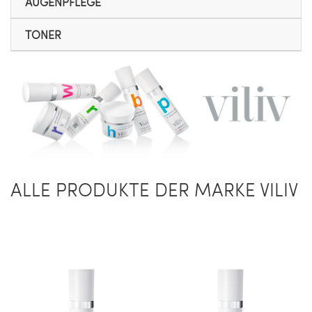
AUGENPFLEGE
TONER
ALLE PRODUKTE DER MARKE VILIV