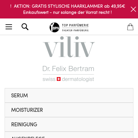
! AKTION: GRATIS STYLISCHE HAARKLAMMER ab 49,95€
Einkaufswert - nur solange der Vorrat reicht !
Search
SERUM
MOISTURIZER
REINIGUNG