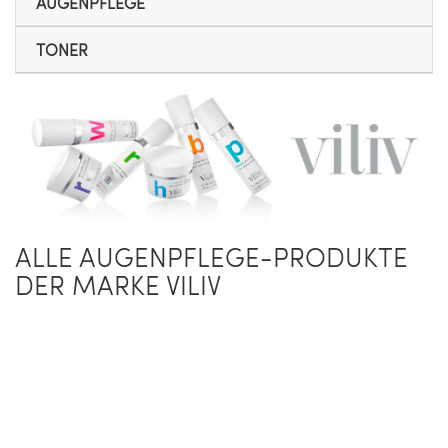
AUGENPFLEGE
TONER
ALLE AUGENPFLEGE-PRODUKTE
DER MARKE VILIV