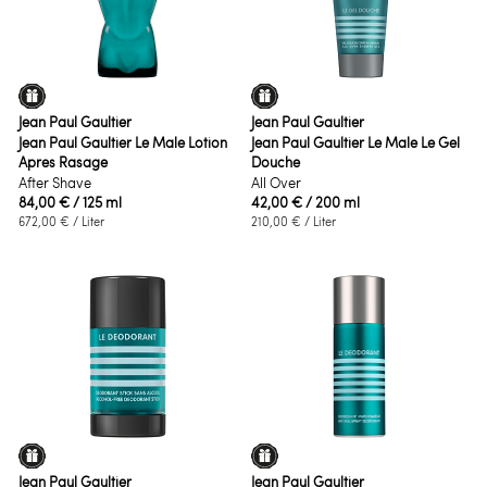
Jean Paul Gaultier
Jean Paul Gaultier
Jean Paul Gaultier Le Male Lotion
Jean Paul Gaultier Le Male Le Gel
Apres Rasage
Douche
After Shave
All Over
84,00 €
/ 125 ml
42,00 €
/ 200 ml
672,00 €
/ Liter
210,00 €
/ Liter
Jean Paul Gaultier
Jean Paul Gaultier