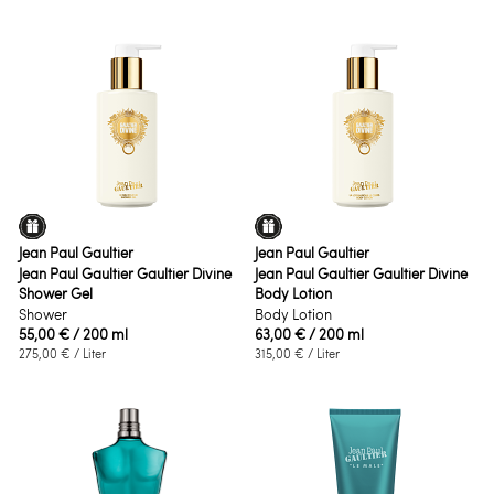
Jean Paul Gaultier
Jean Paul Gaultier
Jean Paul Gaultier Gaultier Divine
Jean Paul Gaultier Gaultier Divine
Shower Gel
Body Lotion
Shower
Body Lotion
55,00 €
/ 200 ml
63,00 €
/ 200 ml
275,00 €
/ Liter
315,00 €
/ Liter