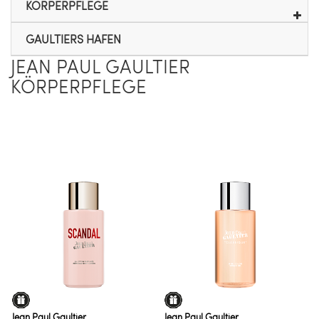
KÖRPERPFLEGE
GAULTIERS HAFEN
JEAN PAUL GAULTIER
KÖRPERPFLEGE
Jean Paul Gaultier
Jean Paul Gaultier