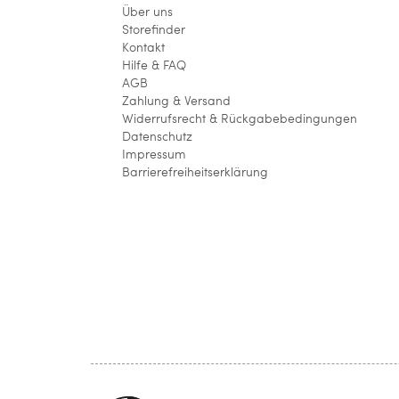
Über uns
Storefinder
Kontakt
Hilfe & FAQ
AGB
Zahlung & Versand
Widerrufsrecht & Rückgabebedingungen
Datenschutz
Impressum
Barrierefreiheitserklärung