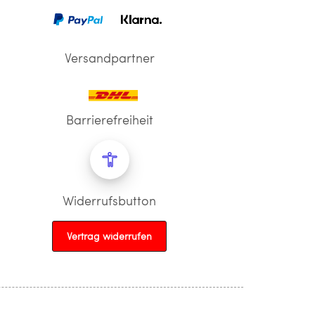
Versandpartner
Barrierefreiheit
Widerrufsbutton
Vertrag widerrufen