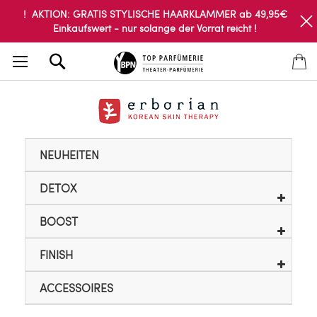
! AKTION: GRATIS STYLISCHE HAARKLAMMER ab 49,95€
Einkaufswert - nur solange der Vorrat reicht !
Search
NEUHEITEN
DETOX
BOOST
FINISH
ACCESSOIRES