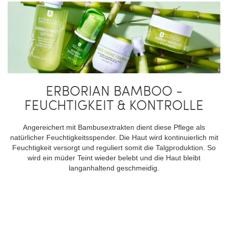
ERBORIAN BAMBOO -
FEUCHTIGKEIT & KONTROLLE
Angereichert mit Bambusextrakten dient diese Pflege als
natürlicher Feuchtigkeitsspender. Die Haut wird kontinuierlich mit
Feuchtigkeit versorgt und reguliert somit die Talgproduktion. So
wird ein müder Teint wieder belebt und die Haut bleibt
langanhaltend geschmeidig.