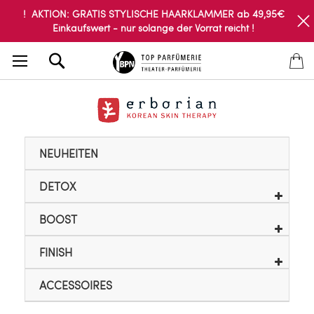
! AKTION: GRATIS STYLISCHE HAARKLAMMER ab 49,95€
Einkaufswert - nur solange der Vorrat reicht !
Search
NEUHEITEN
DETOX
BOOST
FINISH
ACCESSOIRES