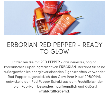
ERBORIAN RED PEPPER - READY
TO GLOW
Entdecken Sie mit
RED PEPPER
- das neuestes, original
koreanisches Super Ingredient von
ERBORIAN.
Bekannt für seine
außergewöhnlich energieverleihenden Eigenschaften verwandelt
Red Pepper augenblicklich den Glow Ihrer Haut! ERBORIAN
entwickelte den Red Pepper Extrakt aus dem Fruchtfleisch der
roten Paprika -
besonders hautfreundlich
und äußerst
strahlkraftfördernd
.