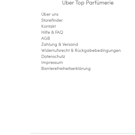
Über Top Parfümerie
Über uns
Storefinder
Kontakt
Hilfe & FAQ
AGB
Zahlung & Versand
Widerrufsrecht & Rückgabebedingungen
Datenschutz
Impressum
Barrierefreiheitserklärung