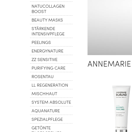
NATUCOLLAGEN
BOOST
BEAUTY MASKS
STÄRKENDE
INTENSIVPFLEGE
PEELINGS
ENERGYNATURE
ZZ SENSITIVE
ANNEMARIE 
PURIFYING CARE
ROSENTAU
LL REGENERATION
MISCHHAUT
SYSTEM ABSOLUTE
AQUANATURE
SPEZIALPFLEGE
GETÖNTE