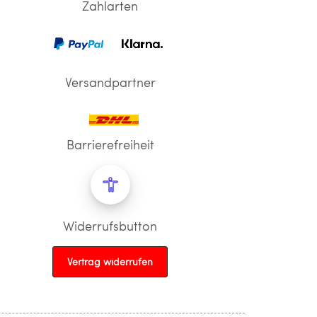
Zahlarten
Versandpartner
Barrierefreiheit
Widerrufsbutton
Vertrag widerrufen