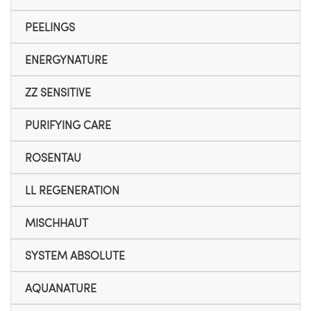
PEELINGS
ENERGYNATURE
ZZ SENSITIVE
PURIFYING CARE
ROSENTAU
LL REGENERATION
MISCHHAUT
SYSTEM ABSOLUTE
AQUANATURE