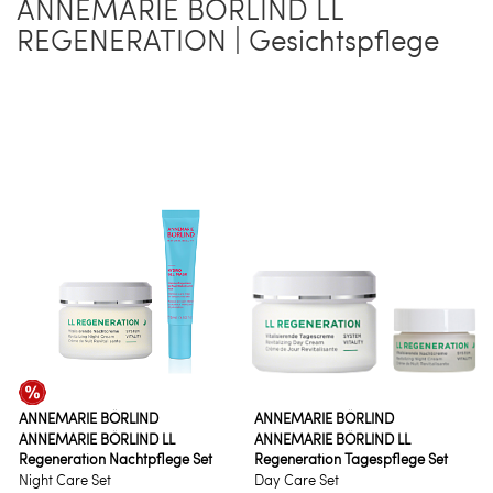
ANNEMARIE BÖRLIND LL
REGENERATION | Gesichtspflege
ANNEMARIE BÖRLIND
ANNEMARIE BÖRLIND
ANNEMARIE BÖRLIND LL
ANNEMARIE BÖRLIND LL
Regeneration Nachtpflege Set
Regeneration Tagespflege Set
Night Care Set
Day Care Set