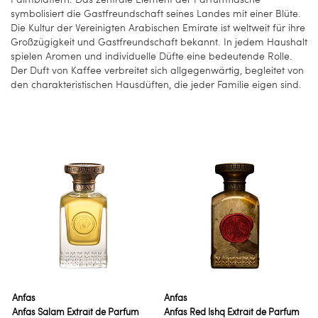
symbolisiert die Gastfreundschaft seines Landes mit einer Blüte.
Die Kultur der Vereinigten Arabischen Emirate ist weltweit für ihre
Großzügigkeit und Gastfreundschaft bekannt. In jedem Haushalt
spielen Aromen und individuelle Düfte eine bedeutende Rolle.
Der Duft von Kaffee verbreitet sich allgegenwärtig, begleitet von
den charakteristischen Hausdüften, die jeder Familie eigen sind.
Anfas
Anfas
Anfas Salam Extrait de Parfum
Anfas Red Ishq Extrait de Parfum