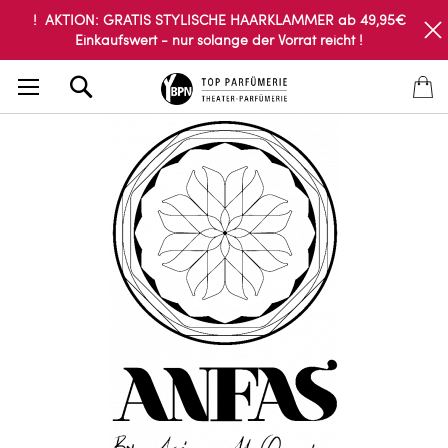
! AKTION: GRATIS STYLISCHE HAARKLAMMER ab 49,95€
Einkaufswert - nur solange der Vorrat reicht !
Search