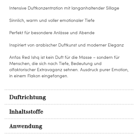
Intensive Duftkonzentration mit langanhaltender Sillage
Sinnlich, warm und voller emotionaler Tiefe
Perfekt für besondere Anlässe und Abende
Inspiriert von arabischer Duftkunst und moderner Eleganz
Anfas Red Ishq ist kein Duft für die Masse – sondern für
Menschen, die sich nach Tiefe, Bedeutung und
olfaktorischer Extravaganz sehnen. Ausdruck purer Emotion,
in einem Flakon eingefangen.
Duftrichtung
Inhaltsstoffe
Anwendung