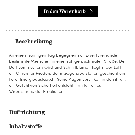
In den Warenkorb
Beschreibung
An einem sonnigen Tag begegnen sich zwei füreinander
bestimmte Menschen in einer ruhigen, schmalen Straße. Der
Duft von frischem Obst und Schnittblumen liegt in der Luft –
ein Omen für Frieden. Beim Gegenüberstehen geschieht ein
tiefer Energieaustausch: Seine Augen versinken in den ihren,
ein Gefühl von Sicherheit entsteht inmitten eines
Wirbelsturms der Emotionen.
Duftrichtung
Inhaltsstoffe