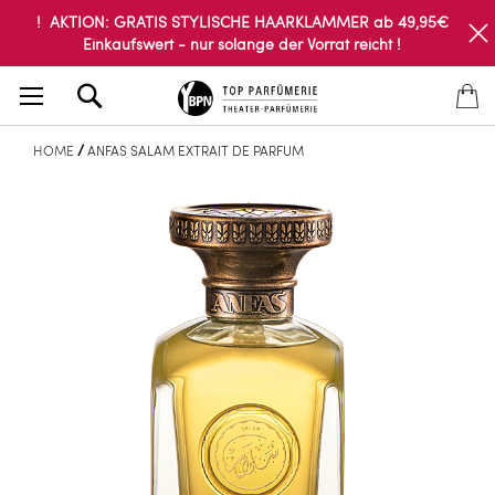
! AKTION: GRATIS STYLISCHE HAARKLAMMER ab 49,95€
Einkaufswert - nur solange der Vorrat reicht !
Search
HOME
ANFAS SALAM EXTRAIT DE PARFUM