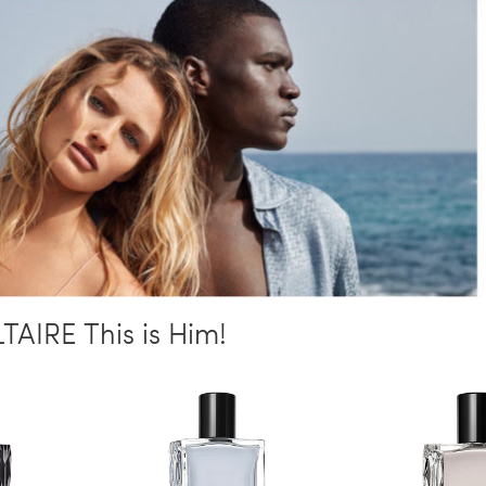
AIRE This is Him!