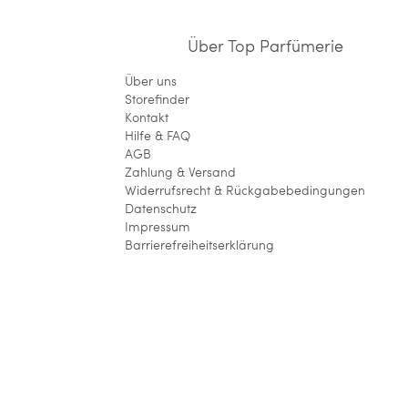
Über Top Parfümerie
Über uns
Storefinder
Kontakt
Hilfe & FAQ
AGB
Zahlung & Versand
Widerrufsrecht & Rückgabebedingungen
Datenschutz
Impressum
Barrierefreiheitserklärung