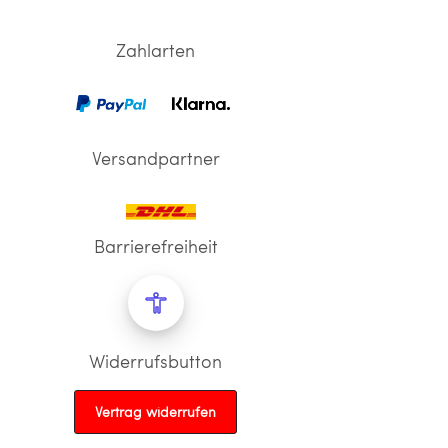
Zahlarten
Versandpartner
Barrierefreiheit
Widerrufsbutton
Vertrag widerrufen