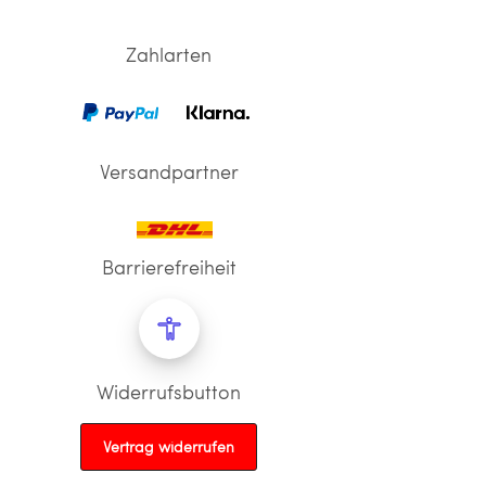
Zahlarten
Versandpartner
Barrierefreiheit
Widerrufsbutton
Vertrag widerrufen