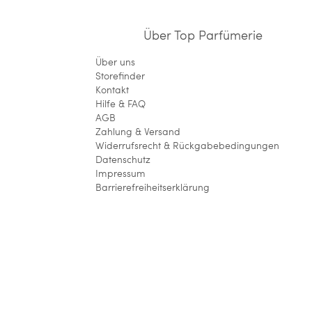
Über Top Parfümerie
Über uns
Storefinder
Kontakt
Hilfe & FAQ
AGB
Zahlung & Versand
Widerrufsrecht & Rückgabebedingungen
Datenschutz
Impressum
Barrierefreiheitserklärung