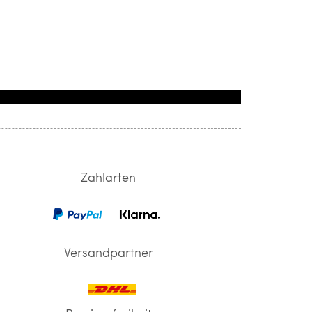
Zahlarten
Versandpartner