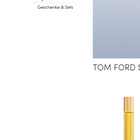
Geschenke & Sets
TOM FORD 