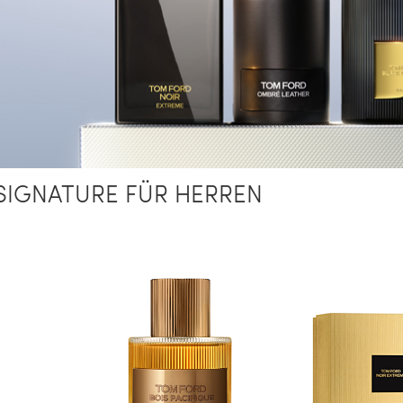
SIGNATURE FÜR HERREN