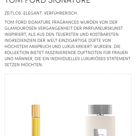
ZEITLOS. ELEGANT. VERFÜHRERISCH.
TOM FORD SIGNATURE FRAGRANCES WURDEN VON DER
GLAMOURÖSEN VERGANGENHEIT DER PARFUMEURSKUNST
INSPIRIERT, ALS AUS DEN TEUERSTEN UND KOSTBARSTEN
INGREDIENZIEN DER WELT EINZIGARTIGE DÜFTE VON
HÖCHSTEM ANSPRUCH UND LUXUS KREIERT WURDEN. DIE
KOLLEKTION BIETET FASZINIERENDE DUFTNOTEN FÜR FRAUEN
UND MÄNNER, DIE EIN INDIVIDUELLES LUXURIÖSES STATEMENT
SETZEN MÖCHTEN.