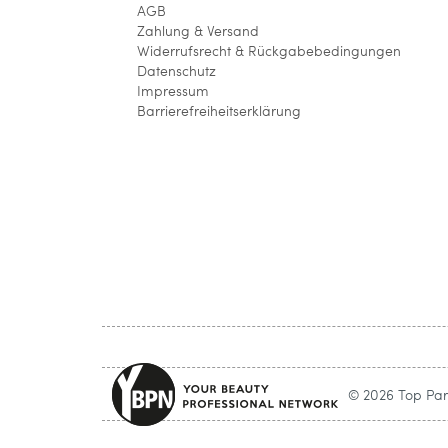
AGB
Zahlung & Versand
Widerrufsrecht & Rückgabebedingungen
Datenschutz
Impressum
Barrierefreiheitserklärung
© 2026 Top Parf