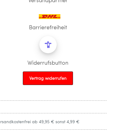
Barrierefreiheit
Widerrufsbutton
Vertrag widerrufen
ersandkostenfrei ab 49,95 € sonst 4,99 €