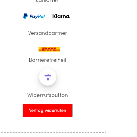
Versandpartner
Barrierefreiheit
Widerrufsbutton
Vertrag widerrufen