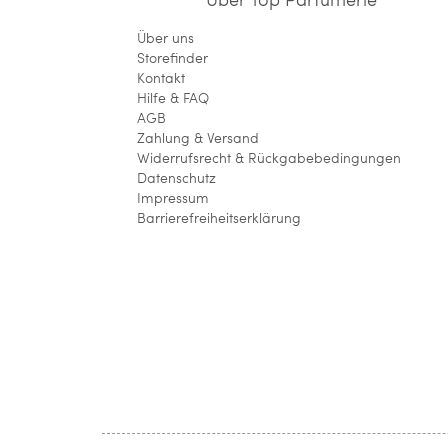
Über uns
Storefinder
Kontakt
Hilfe & FAQ
AGB
Zahlung & Versand
Widerrufsrecht & Rückgabebedingungen
Datenschutz
Impressum
Barrierefreiheitserklärung