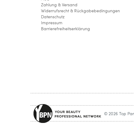
Zahlung & Versand
Widerrufsrecht & Rückgabebedingungen
Datenschutz
Impressum
Barrierefreiheitserklärung
© 2026 Top Parf