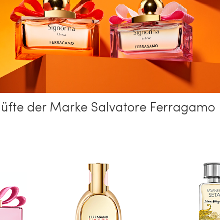
üfte der Marke Salvatore Ferragamo