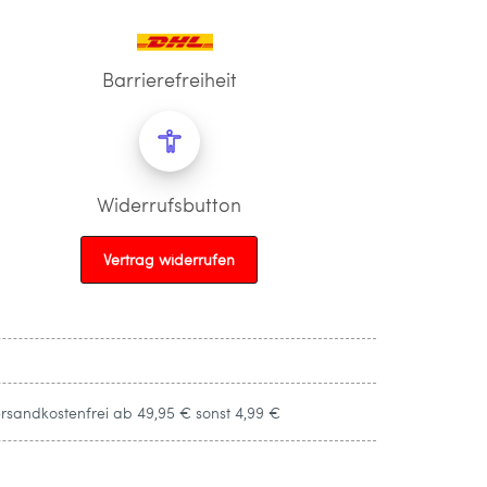
Barrierefreiheit
Widerrufsbutton
Vertrag widerrufen
ersandkostenfrei ab 49,95 € sonst 4,99 €