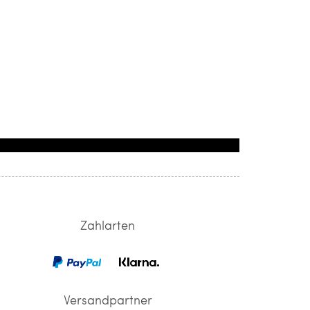
Zahlarten
Versandpartner