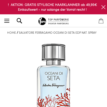
! AKTION: GRATIS STYLISCHE HAARKLAMMER ab 49,95€
Einkaufswert - nur solange der Vorrat reicht !
Search
HOME
SALVATORE FERRAGAMO OCEANI DI SETA EDP NAT. SPRAY