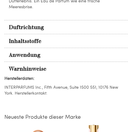
Dufterlebnis. Ein Eau de Parfum wie eine frische
Meeresbrise.
Duftrichtung
Inhaltsstoffe
Anwendung
Warnhinweise
Herstellerdaten:
INTERPARFUMS Inc., Fifth Avenue, Suite 1500 551, 10176 New
York. Herstellerkontakt:
Neueste Produkte dieser Marke