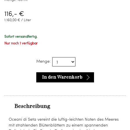
116,- €
1.160,00 € / Liter
Sofort versandfertig.
Nur noch 1 verfügbar
Menge:
In den Warenkorb
Beschreibung
Oceani di Seta vereint die luftig-leichten Noten des Meeres
mit strahlenden Blütenblättern zu einem spannenden