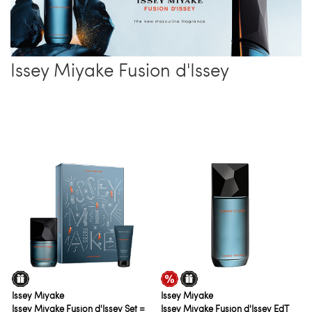
Issey Miyake Fusion d'Issey
Issey Miyake
Issey Miyake
Issey Miyake Fusion d'Issey Set =
Issey Miyake Fusion d'Issey EdT