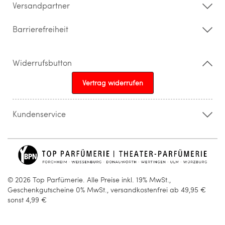
Versandpartner
Barrierefreiheit
Widerrufsbutton
Vertrag widerrufen
Kundenservice
015205841603
info@topparfuemerie.de
© 2026 Top Parfümerie. Alle Preise inkl. 19% MwSt.,
Geschenkgutscheine 0% MwSt., versandkostenfrei ab 49,95 €
sonst 4,99 €