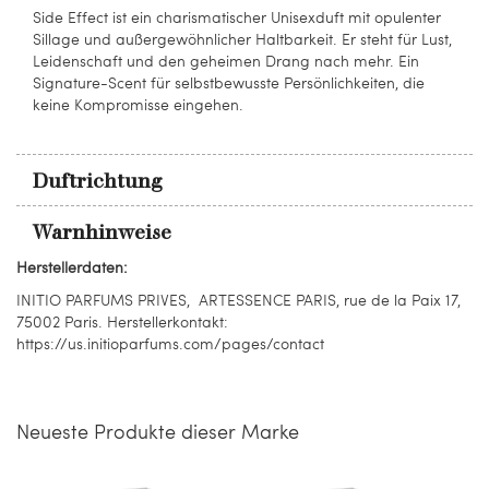
Side Effect ist ein charismatischer Unisexduft mit opulenter
Sillage und außergewöhnlicher Haltbarkeit. Er steht für Lust,
Leidenschaft und den geheimen Drang nach mehr. Ein
Signature-Scent für selbstbewusste Persönlichkeiten, die
keine Kompromisse eingehen.
Duftrichtung
Warnhinweise
Herstellerdaten:
INITIO PARFUMS PRIVES, ARTESSENCE PARIS, rue de la Paix 17,
75002 Paris. Herstellerkontakt:
https://us.initioparfums.com/pages/contact
Neueste Produkte dieser Marke