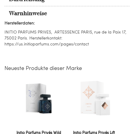
Warnhinweise
Herstellerdaten:
INITIO PARFUMS PRIVES, ARTESSENCE PARIS, rue de la Paix 17,
75002 Paris. Herstellerkontakt:
https://us.initioparfums.com/pages/contact
Neueste Produkte dieser Marke
Initio Parfums Privés Wild
Initio Parfums Privés Lift