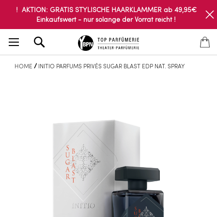
! AKTION: GRATIS STYLISCHE HAARKLAMMER ab 49,95€
Einkaufswert - nur solange der Vorrat reicht !
Search
HOME
INITIO PARFUMS PRIVÉS SUGAR BLAST EDP NAT. SPRAY