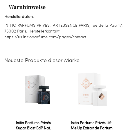
Warnhinweise
Herstellerdaten:
INITIO PARFUMS PRIVES, ARTESSENCE PARIS, rue de la Paix 17,
75002 Paris. Herstellerkontakt:
https://us.initioparfums.com/pages/contact
Neueste Produkte dieser Marke
Initio Parfums Privés
Initio Parfums Privés Lift
Sugar Blast EdP Nat.
Me Up Extrait de Parfum