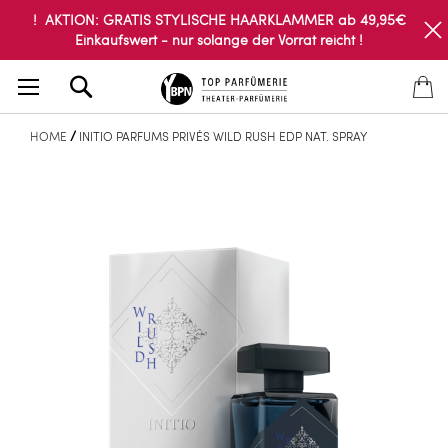
! AKTION: GRATIS STYLISCHE HAARKLAMMER ab 49,95€
Einkaufswert - nur solange der Vorrat reicht !
Search
HOME
INITIO PARFUMS PRIVÉS WILD RUSH EDP NAT. SPRAY