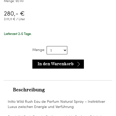
Menge:
90 ml
280,- €
3.111,11 € / Liter
Lieferzeit 2-5 Tage.
Menge:
In den Warenkorb
Beschreibung
Initio Wild Rush Eau de Parfum Natural Spray – Instinktiver
Luxus zwischen Energie und Verführung