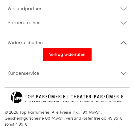
Barrierefreiheitserklärung
Versandpartner
Barrierefreiheit
Widerrufsbutton
Vertrag widerrufen
Kundenservice
015205841603
info@topparfuemerie.de
© 2026 Top Parfümerie. Alle Preise inkl. 19% MwSt.,
Geschenkgutscheine 0% MwSt., versandkostenfrei ab 49,95 €
sonst 4,99 €