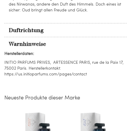
des Nirwanas, andere den Duft des Himmels. Doch eines ist
sicher: Oud bringt allen Freude und Glück.
Duftrichtung
Warnhinweise
Herstellerdaten:
INITIO PARFUMS PRIVES, ARTESSENCE PARIS, rue de la Paix 17,
75002 Paris. Herstellerkontakt:
https://us.initioparfums.com/pages/contact
Neueste Produkte dieser Marke