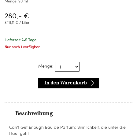
Menge:
90 ml
280,- €
3.111,11 € / Liter
Lieferzeit 2-5 Tage.
Nur noch 1 verfügbar
Menge:
In den Warenkorb
Beschreibung
Can’t Get Enough Eau de Parfum: Sinnlichkeit, die unter die
Haut geht