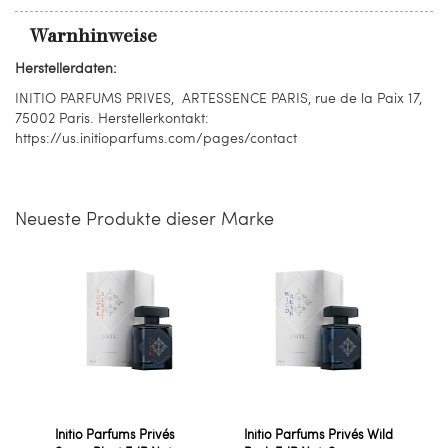
Warnhinweise
Herstellerdaten:
INITIO PARFUMS PRIVES, ARTESSENCE PARIS, rue de la Paix 17,
75002 Paris. Herstellerkontakt:
https://us.initioparfums.com/pages/contact
Neueste Produkte dieser Marke
Initio Parfums Privés
Initio Parfums Privés Wild