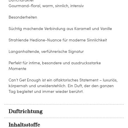
Gourmand-floral, warm, sinnlich, intensiv
Besonderheiten
Süchtig machende Verbindung aus Karamell und Vanille
Strahlende Hedione-Nuance für moderne Sinnlichkeit
Langanhaltende, verführerische Signatur
Perfekt für intime, besondere und ausdrucksstarke
Momente
Can’t Get Enough ist ein olfaktorisches Statement – luxuriös,
körpernah und unwiderstehlich. Ein Duft, der den ganzen
Tag begleitet und immer wieder berührt.
Duftrichtung
Inhaltsstoffe