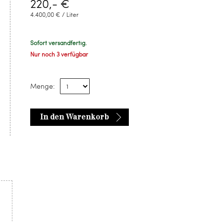
220,- €
4.400,00 € / Liter
Sofort versandfertig.
Nur noch 3 verfügbar
Menge:
In den Warenkorb