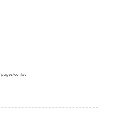
m/pages/contact