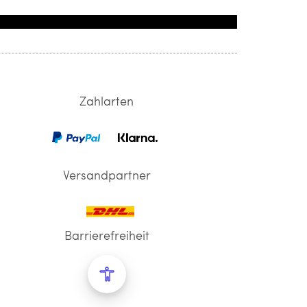
Zahlarten
Versandpartner
Barrierefreiheit