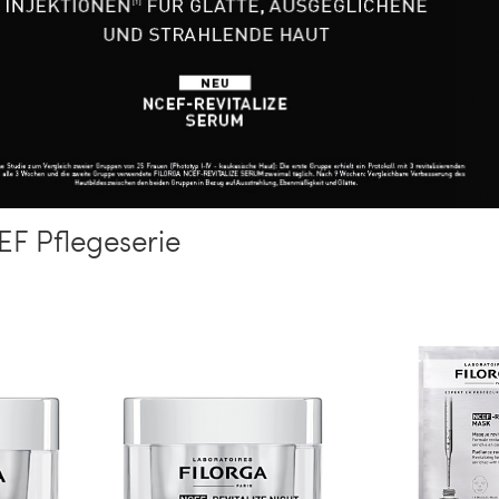
F Pflegeserie