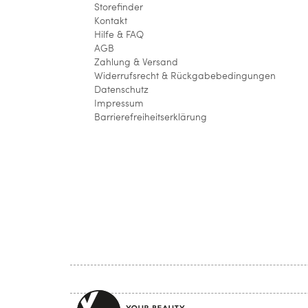
Storefinder
Kontakt
Hilfe & FAQ
AGB
Zahlung & Versand
Widerrufsrecht & Rückgabebedingungen
Datenschutz
Impressum
Barrierefreiheitserklärung