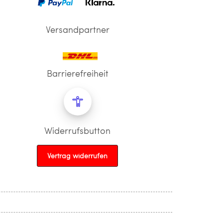
Versandpartner
Barrierefreiheit
Widerrufsbutton
Vertrag widerrufen