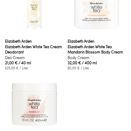
Elizabeth Arden
Elizabeth Arden
Elizabeth Arden White Tea Cream
Elizabeth Arden White Tea
Deodorant
Mandarin Blossom Body Cream
Deo Cream
Body Cream
21,00 €
/ 40 ml
32,00 €
/ 400 ml
525,00 €
/ Liter
80,00 €
/ Liter