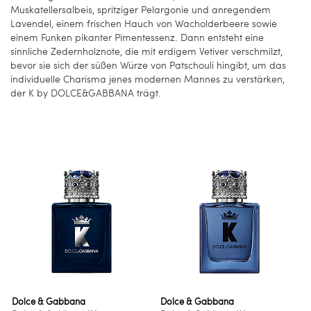
Muskatellersalbeis, spritziger Pelargonie und anregendem
Lavendel, einem frischen Hauch von Wacholderbeere sowie
einem Funken pikanter Pimentessenz. Dann entsteht eine
sinnliche Zedernholznote, die mit erdigem Vetiver verschmilzt,
bevor sie sich der süßen Würze von Patschouli hingibt, um das
individuelle Charisma jenes modernen Mannes zu verstärken,
der K by DOLCE&GABBANA trägt.
Dolce & Gabbana
Dolce & Gabbana