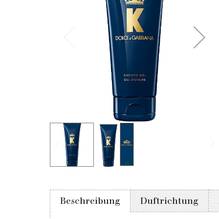
Beschreibung
Duftrichtung