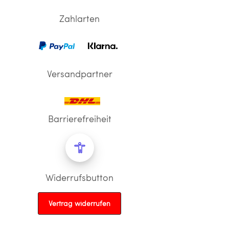
Zahlarten
Versandpartner
Barrierefreiheit
Widerrufsbutton
Vertrag widerrufen