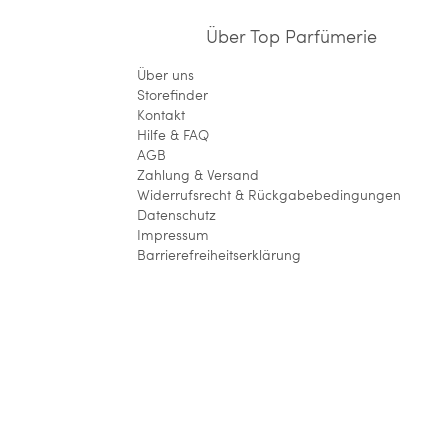
Über Top Parfümerie
Über uns
Storefinder
Kontakt
Hilfe & FAQ
AGB
Zahlung & Versand
Widerrufsrecht & Rückgabebedingungen
Datenschutz
Impressum
Barrierefreiheitserklärung