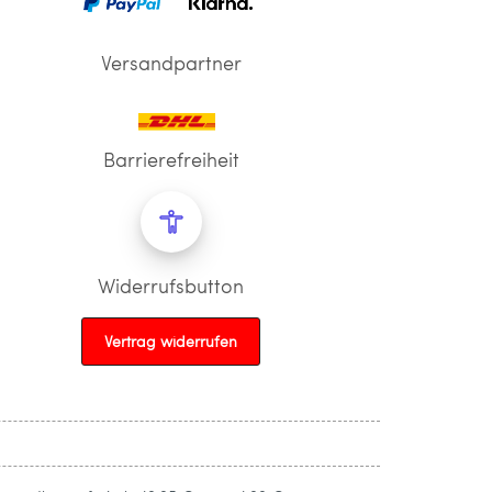
Versandpartner
Barrierefreiheit
Widerrufsbutton
Vertrag widerrufen