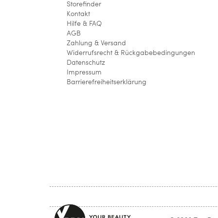
Storefinder
Kontakt
Hilfe & FAQ
AGB
Zahlung & Versand
Widerrufsrecht & Rückgabebedingungen
Datenschutz
Impressum
Barrierefreiheitserklärung