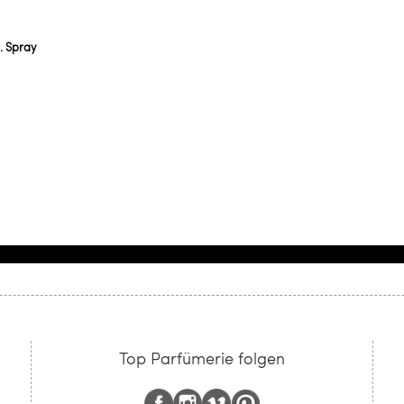
. Spray
Top Parfümerie folgen