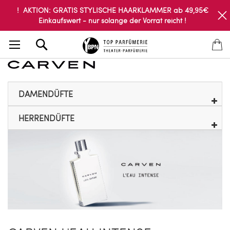
! AKTION: GRATIS STYLISCHE HAARKLAMMER ab 49,95€
Einkaufswert - nur solange der Vorrat reicht !
Search
DAMENDÜFTE
HERRENDÜFTE