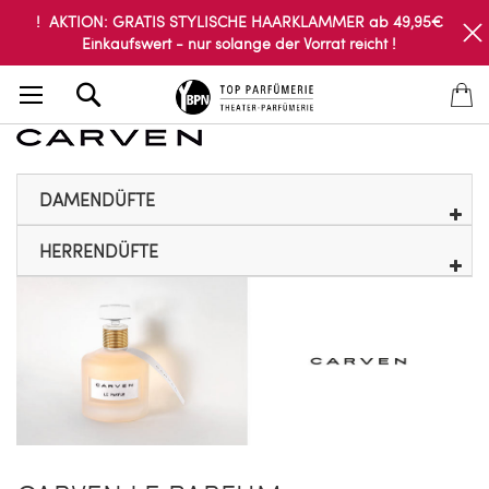
! AKTION: GRATIS STYLISCHE HAARKLAMMER ab 49,95€
Einkaufswert - nur solange der Vorrat reicht !
Search
DAMENDÜFTE
HERRENDÜFTE