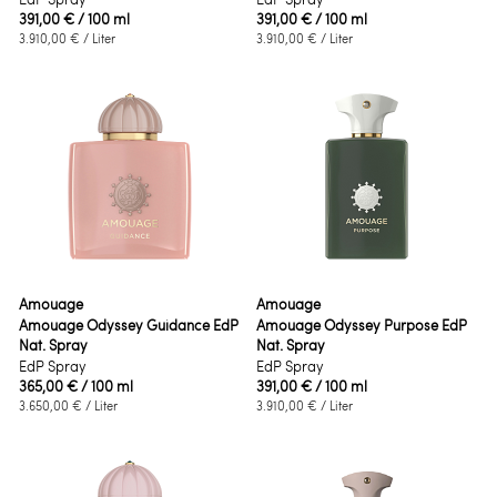
391,00 €
/ 100 ml
391,00 €
/ 100 ml
3.910,00 €
/ Liter
3.910,00 €
/ Liter
Amouage
Amouage
Amouage Odyssey Guidance EdP
Amouage Odyssey Purpose EdP
Nat. Spray
Nat. Spray
EdP Spray
EdP Spray
365,00 €
/ 100 ml
391,00 €
/ 100 ml
3.650,00 €
/ Liter
3.910,00 €
/ Liter