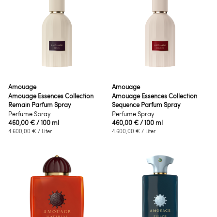
Amouage
Amouage
Amouage Essences Collection
Amouage Essences Collection
Remain Parfum Spray
Sequence Parfum Spray
Perfume Spray
Perfume Spray
460,00 €
/ 100 ml
460,00 €
/ 100 ml
4.600,00 €
/ Liter
4.600,00 €
/ Liter