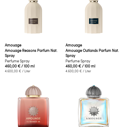
Amouage
Amouage
Amouage Reasons Parfum Nat.
Amouage Outlands Parfum Nat.
Spray
Spray
Perfume Spray
Perfume Spray
460,00 €
/ 100 ml
460,00 €
/ 100 ml
4.600,00 €
/ Liter
4.600,00 €
/ Liter