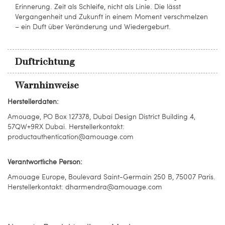
Erinnerung. Zeit als Schleife, nicht als Linie. Die lässt
Vergangenheit und Zukunft in einem Moment verschmelzen
– ein Duft über Veränderung und Wiedergeburt.​
Duftrichtung
Warnhinweise
Herstellerdaten:
Amouage, PO Box 127378, Dubai Design District Building 4,
57QW+9RX Dubai. Herstellerkontakt:
productauthentication@amouage.com
Verantwortliche Person:
Amouage Europe, Boulevard Saint-Germain 250 B, 75007 Paris.
Herstellerkontakt: dharmendra@amouage.com