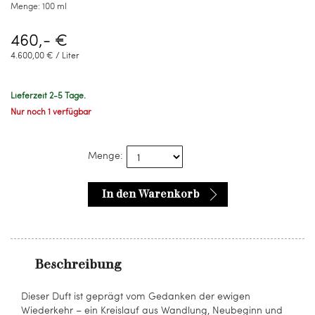
Menge:
100 ml
460,- €
4.600,00 € / Liter
Lieferzeit 2-5 Tage.
Nur noch 1 verfügbar
Menge:
In den Warenkorb
Beschreibung
Dieser Duft ist geprägt vom Gedanken der ewigen
Wiederkehr – ein Kreislauf aus Wandlung, Neubeginn und