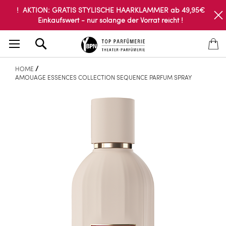
! AKTION: GRATIS STYLISCHE HAARKLAMMER ab 49,95€
Einkaufswert - nur solange der Vorrat reicht !
Search
HOME
AMOUAGE ESSENCES COLLECTION SEQUENCE PARFUM SPRAY