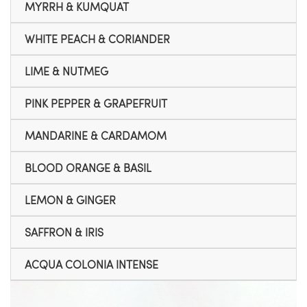
MYRRH & KUMQUAT
WHITE PEACH & CORIANDER
LIME & NUTMEG
PINK PEPPER & GRAPEFRUIT
MANDARINE & CARDAMOM
BLOOD ORANGE & BASIL
LEMON & GINGER
SAFFRON & IRIS
ACQUA COLONIA INTENSE