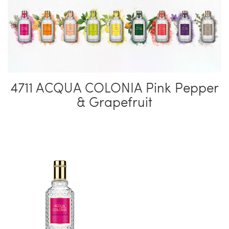
4711 ACQUA COLONIA Pink Pepper
& Grapefruit