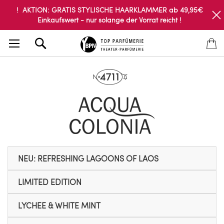
! AKTION: GRATIS STYLISCHE HAARKLAMMER ab 49,95€
Einkaufswert - nur solange der Vorrat reicht !
Search
NEU: REFRESHING LAGOONS OF LAOS
LIMITED EDITION
LYCHEE & WHITE MINT