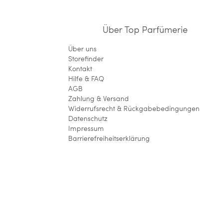
Über Top Parfümerie
Über uns
Storefinder
Kontakt
Hilfe & FAQ
AGB
Zahlung & Versand
Widerrufsrecht & Rückgabebedingungen
Datenschutz
Impressum
Barrierefreiheitserklärung