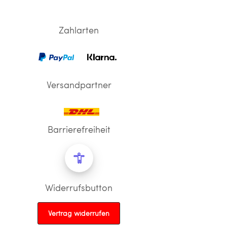
Zahlarten
Versandpartner
Barrierefreiheit
Widerrufsbutton
Vertrag widerrufen