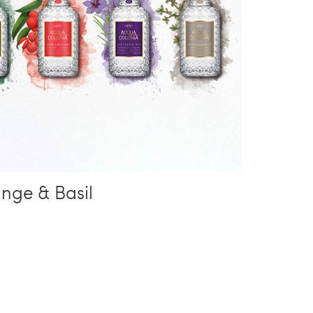
ge & Basil