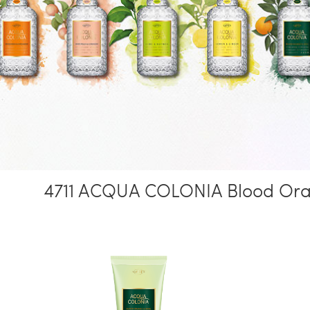
4711 ACQUA COLONIA Blood Oran