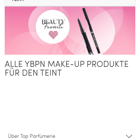
ALLE YBPN MAKE-UP PRODUKTE
FÜR DEN TEINT
Über Top Parfümerie