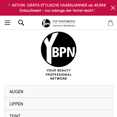
! AKTION: GRATIS STYLISCHE HAARKLAMMER ab 49,95€
Einkaufswert - nur solange der Vorrat reicht !
Search
AUGEN
LIPPEN
TEINT