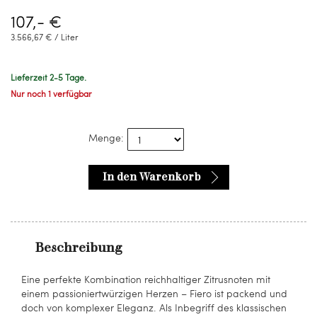
107,- €
3.566,67 € / Liter
Lieferzeit 2-5 Tage.
Nur noch 1 verfügbar
Menge:
In den Warenkorb
Beschreibung
Eine perfekte Kombination reichhaltiger Zitrusnoten mit
einem passioniertwürzigen Herzen – Fiero ist packend und
doch von komplexer Eleganz. Als Inbegriff des klassischen