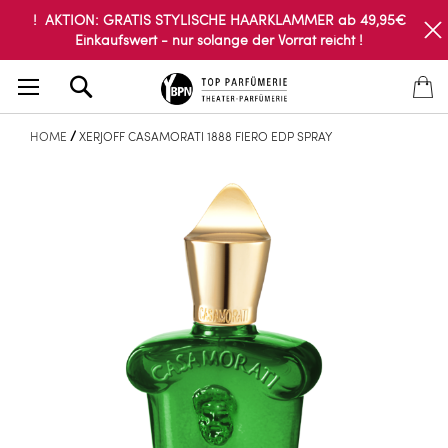
! AKTION: GRATIS STYLISCHE HAARKLAMMER ab 49,95€
Einkaufswert - nur solange der Vorrat reicht !
Search
HOME
XERJOFF CASAMORATI 1888 FIERO EDP SPRAY