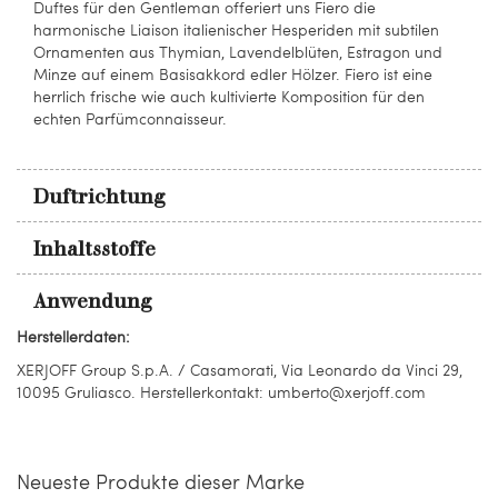
Duftes für den Gentleman offeriert uns Fiero die
harmonische Liaison italienischer Hesperiden mit subtilen
Ornamenten aus Thymian, Lavendelblüten, Estragon und
Minze auf einem Basisakkord edler Hölzer. Fiero ist eine
herrlich frische wie auch kultivierte Komposition für den
echten Parfümconnaisseur.
Duftrichtung
Inhaltsstoffe
Anwendung
Herstellerdaten:
XERJOFF Group S.p.A. / Casamorati, Via Leonardo da Vinci 29,
10095 Gruliasco. Herstellerkontakt: umberto@xerjoff.com
Neueste Produkte dieser Marke