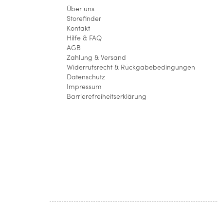
Über uns
Storefinder
Kontakt
Hilfe & FAQ
AGB
Zahlung & Versand
Widerrufsrecht & Rückgabebedingungen
Datenschutz
Impressum
Barrierefreiheitserklärung