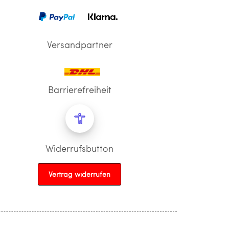
Versandpartner
Barrierefreiheit
Widerrufsbutton
Vertrag widerrufen