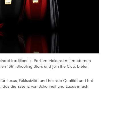
indet traditionelle Parfümeriekunst mit modernen
nen 1861, Shooting Stars und Join the Club, bieten
für Luxus, Exklusivität und höchste Qualität und hat
k, das die Essenz von Schönheit und Luxus in sich