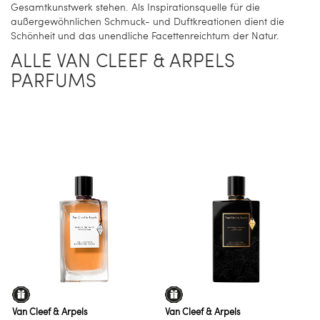
Gesamtkunstwerk stehen. Als Inspirationsquelle für die
außergewöhnlichen Schmuck- und Duftkreationen dient die
Schönheit und das unendliche Facettenreichtum der Natur.
ALLE VAN CLEEF & ARPELS
PARFUMS
Van Cleef & Arpels
Van Cleef & Arpels