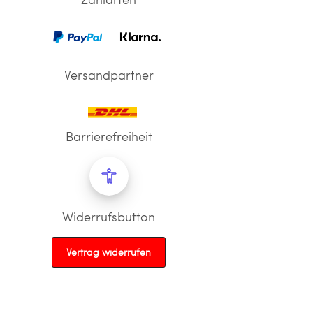
Versandpartner
Barrierefreiheit
Widerrufsbutton
Vertrag widerrufen