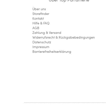
Über uns
Storefinder
Kontakt
Hilfe & FAQ
AGB
Zahlung & Versand
Widerrufsrecht & Rückgabebedingungen
Datenschutz
Impressum
Barrierefreiheitserklärung