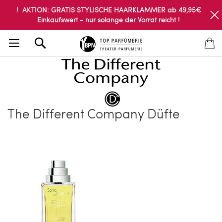
! AKTION: GRATIS STYLISCHE HAARKLAMMER ab 49,95€
Einkaufswert - nur solange der Vorrat reicht !
Search
The Different Company Düfte