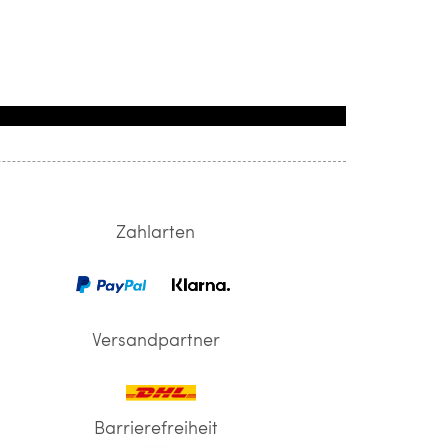
Zahlarten
Versandpartner
Barrierefreiheit