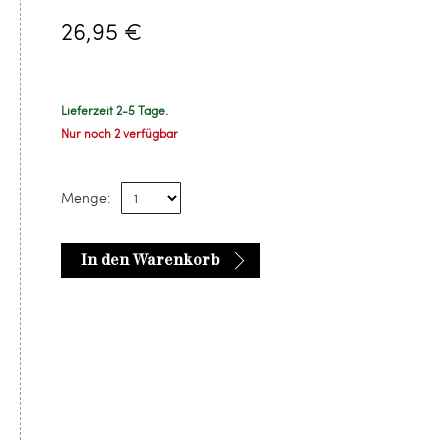
26,95 €
Lieferzeit 2-5 Tage.
Nur noch 2 verfügbar
Menge:
In den Warenkorb