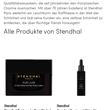
Qualitätsbewusstsein, die seit Jahrzehnten den französischen
Charme ausmachen. Mit über 70 Jahren Exzellenz ist Stendhal
Paris weiterhin ein Leuchtturm der Raffinesse in der Welt der
Schönheit und lädt seine Kunden ein, eine zeitlose Schönheit zu
entdecken, die über flüchtige Trends hinausgeht.
Alle Produkte von Stendhal
Stendhal
Stendhal