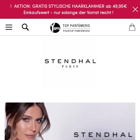
! AKTION: GRATIS STYLISCHE HAARKLAMMER ab 49,95€
Einkaufswert - nur solange der Vorrat reicht !
Search