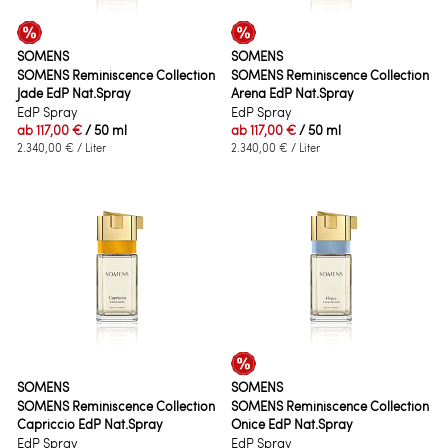
SOMENS
SOMENS
SOMENS Reminiscence Collection
SOMENS Reminiscence Collection
Jade EdP Nat.Spray
Arena EdP Nat.Spray
EdP Spray
EdP Spray
ab
117,00 €
/ 50 ml
ab
117,00 €
/ 50 ml
2.340,00 €
/ Liter
2.340,00 €
/ Liter
SOMENS
SOMENS
SOMENS Reminiscence Collection
SOMENS Reminiscence Collection
Capriccio EdP Nat.Spray
Onice EdP Nat.Spray
EdP Spray
EdP Spray