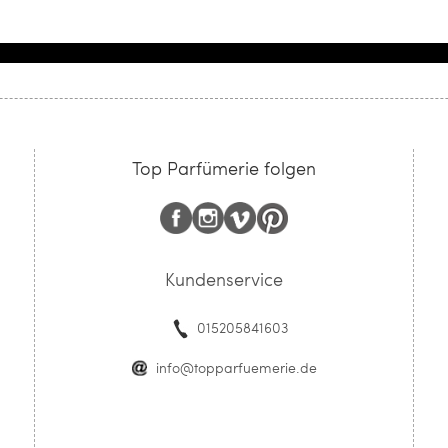
Top Parfümerie folgen
Kundenservice
015205841603
info@topparfuemerie.de