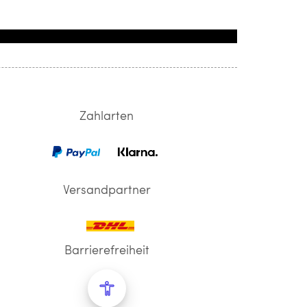
Zahlarten
Versandpartner
Barrierefreiheit