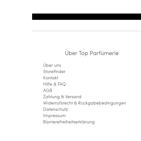
Über Top Parfümerie
Über uns
Storefinder
Kontakt
Hilfe & FAQ
AGB
Zahlung & Versand
Widerrufsrecht & Rückgabebedingungen
Datenschutz
Impressum
Barrierefreiheitserklärung