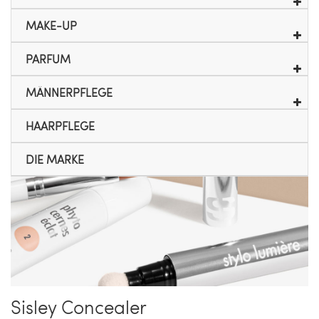
MAKE-UP
PARFUM
MÄNNERPFLEGE
HAARPFLEGE
DIE MARKE
Sisley Concealer