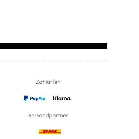
Zahlarten
Versandpartner