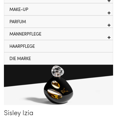
MAKE-UP
PARFUM
MÄNNERPFLEGE
HAARPFLEGE
DIE MARKE
Sisley Izia